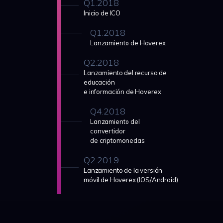
Q1.2018
Inicio de ICO
Q1.2018
Lanzamiento de Hoverex
Q2.2018
Lanzamiento del recurso de
educación
e información de Hoverex
Q4.2018
Lanzamiento del
convertidor
de criptomonedas
Q2.2019
Lanzamiento de la versión
móvil de Hoverex (IOS/Android)