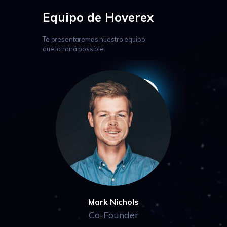
Equipo de Hoverex
Te presentaremos nuestro equipo
que lo hará possible.
Mark Nichols
Co-Founder