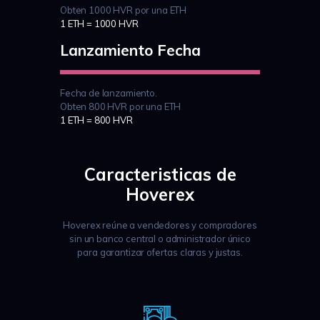
Obten 1000 HVR por una ETH
1 ETH = 1000 HVR
Lanzamiento Fecha
Fecha de lanzamiento.
Obten 800 HVR por una ETH
1 ETH = 800 HVR
Caracteristicas de
Hoverex
Hoverex reúne a vendedores y compradores
sin un banco central o administrador único
para garantizar ofertas claras y justas.