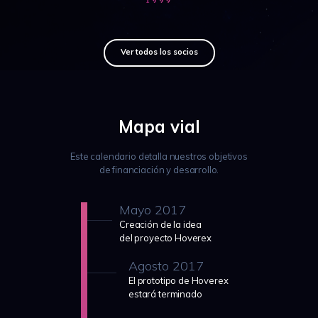
Ver todos los socios
Mapa vial
Este calendario detalla nuestros objetivos
de financiación y desarrollo.
Mayo 2017
Creación de la idea
del proyecto Hoverex
Agosto 2017
El prototipo de Hoverex
estará terminado