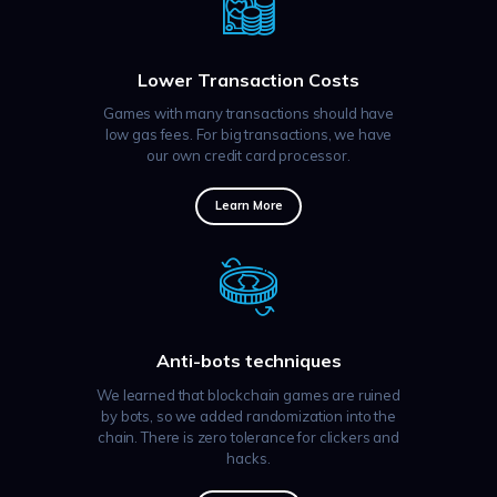
Lower Transaction Costs
Games with many transactions should have
low gas fees. For big transactions, we have
our own credit card processor.
Learn More
Anti-bots techniques
We learned that blockchain games are ruined
by bots, so we added randomization into the
chain. There is zero tolerance for clickers and
hacks.