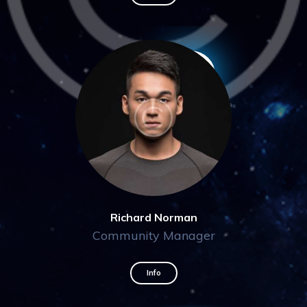
Richard Norman
Community Manager
Info