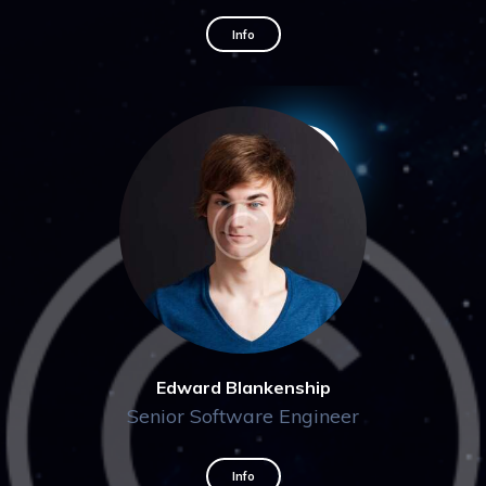
Info
Edward Blankenship
Senior Software Engineer
Info