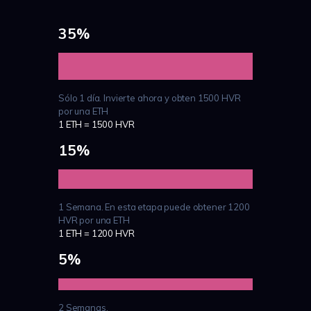
35%
Sólo 1 día. Invierte ahora y obten 1500 HVR
por una ETH
1 ETH = 1500 HVR
15%
1 Semana. En esta etapa puede obtener 1200
HVR por una ETH
1 ETH = 1200 HVR
5%
2 Semanas.